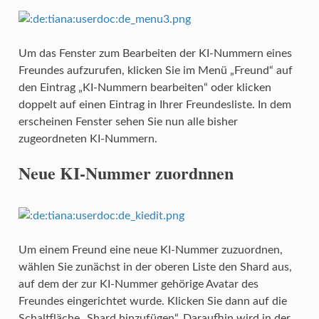
Um das Fenster zum Bearbeiten der KI-Nummern eines
Freundes aufzurufen, klicken Sie im Menü „Freund“ auf
den Eintrag „KI-Nummern bearbeiten“ oder klicken
doppelt auf einen Eintrag in Ihrer Freundesliste. In dem
erscheinen Fenster sehen Sie nun alle bisher
zugeordneten KI-Nummern.
Neue KI-Nummer zuordnnen
Um einem Freund eine neue KI-Nummer zuzuordnen,
wählen Sie zunächst in der oberen Liste den Shard aus,
auf dem der zur KI-Nummer gehörige Avatar des
Freundes eingerichtet wurde. Klicken Sie dann auf die
Schaltfläche „Shard hinzufügen“. Daraufhin wird in der