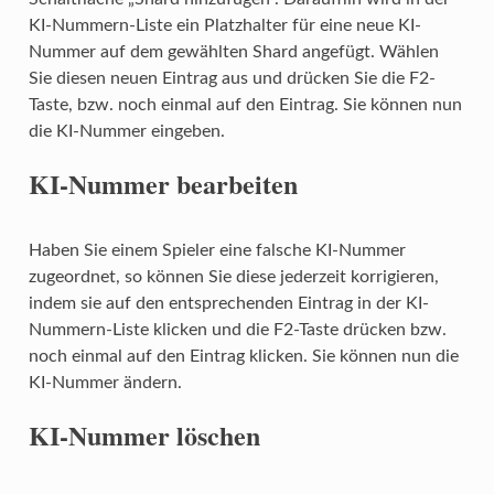
KI-Nummern-Liste ein Platzhalter für eine neue KI-
Nummer auf dem gewählten Shard angefügt. Wählen
Sie diesen neuen Eintrag aus und drücken Sie die F2-
Taste, bzw. noch einmal auf den Eintrag. Sie können nun
die KI-Nummer eingeben.
KI-Nummer bearbeiten
Haben Sie einem Spieler eine falsche KI-Nummer
zugeordnet, so können Sie diese jederzeit korrigieren,
indem sie auf den entsprechenden Eintrag in der KI-
Nummern-Liste klicken und die F2-Taste drücken bzw.
noch einmal auf den Eintrag klicken. Sie können nun die
KI-Nummer ändern.
KI-Nummer löschen